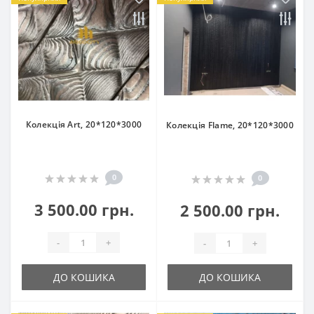
Колекція Art, 20*120*3000
Колекція Flame, 20*120*3000
0
0
3 500.00 грн.
2 500.00 грн.
-
+
-
+
ДО КОШИКА
ДО КОШИКА