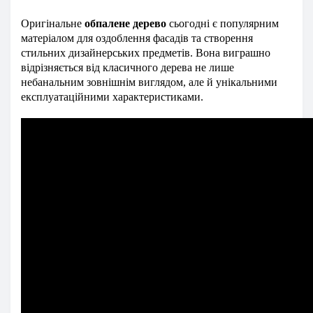
Оригінальне
обпалене дерево
сьогодні є популярним
матеріалом для оздоблення фасадів та створення
стильних дизайнерських предметів. Вона виграшно
відрізняється від класичного дерева не лише
небанальним зовнішнім виглядом, але й унікальними
експлуатаційними характеристиками.