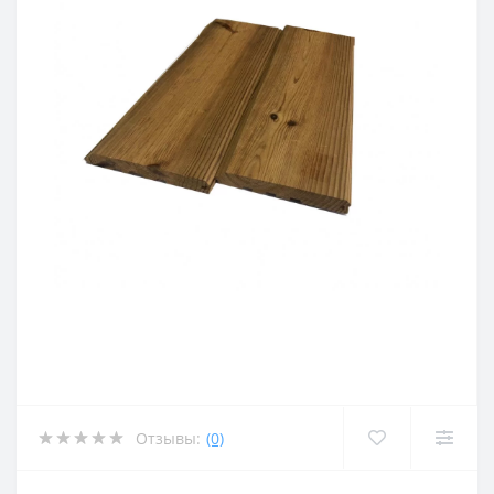
Отзывы:
(0)