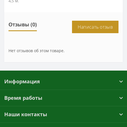
4,5 м.
Отзывы (0)
Написать отзыв
Нет отзывов об этом товаре.
Информация
Время работы
Наши контакты