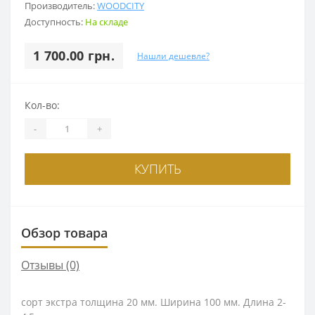
Производитель:
WOODCITY
Доступность:
На складе
1 700.00 грн.
Нашли дешевле?
Кол-во:
-
+
КУПИТЬ
Обзор товара
Отзывы (0)
сорт экстра толщина 20 мм. Ширина 100 мм. Длина 2-