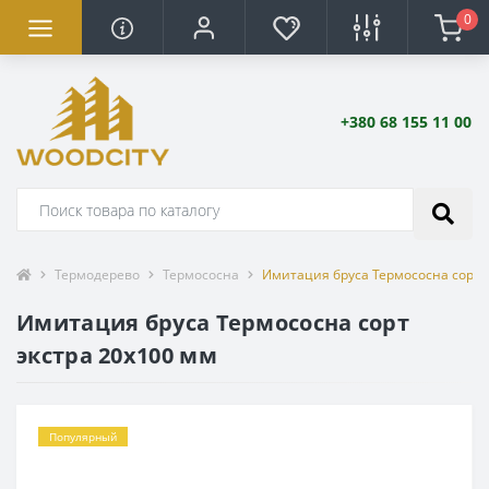
0
+380 68 155 11 00
Термодерево
Термососна
Имитация бруса Термососна сорт 
Имитация бруса Термососна сорт
экстра 20х100 мм
Популярный