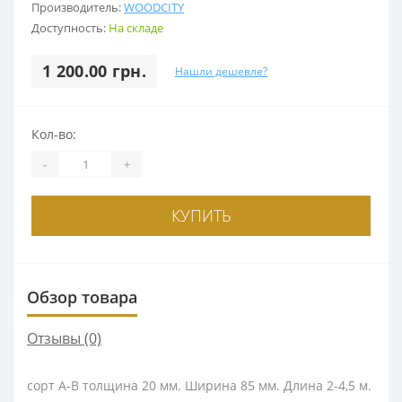
Производитель:
WOODCITY
Доступность:
На складе
1 200.00 грн.
Нашли дешевле?
Кол-во:
-
+
КУПИТЬ
Обзор товара
Отзывы (0)
сорт А-В толщина 20 мм. Ширина 85 мм. Длина 2-4,5 м.