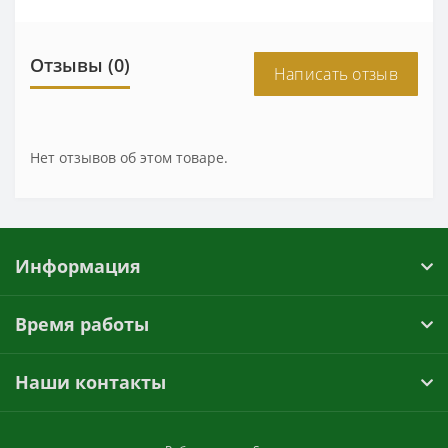
Отзывы (0)
Написать отзыв
Нет отзывов об этом товаре.
Информация
Время работы
Наши контакты