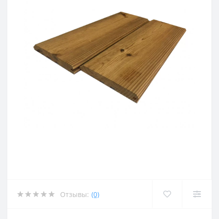
Отзывы:
(0)