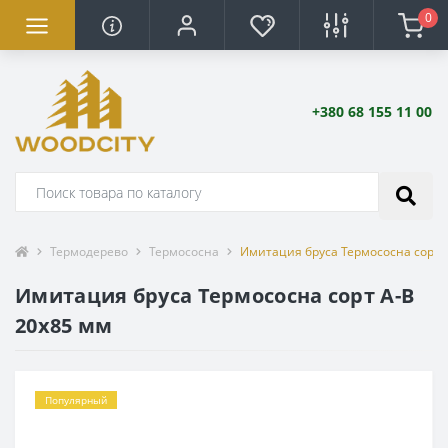
0
+380 68 155 11 00
Термодерево
Термососна
Имитация бруса Термососна сорт 
Имитация бруса Термососна сорт А-В
20х85 мм
Популярный